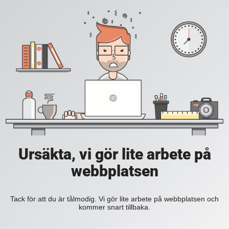
Ursäkta, vi gör lite arbete på
webbplatsen
Tack för att du är tålmodig. Vi gör lite arbete på webbplatsen och
kommer snart tillbaka.